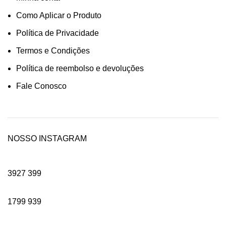
Como Aplicar o Produto
Política de Privacidade
Termos e Condições
Política de reembolso e devoluções
Fale Conosco
NOSSO INSTAGRAM
3927
399
1799
939