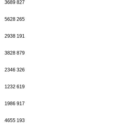
3689
827
5628
265
2938
191
3828
879
2346
326
1232
619
1986
917
4655
193